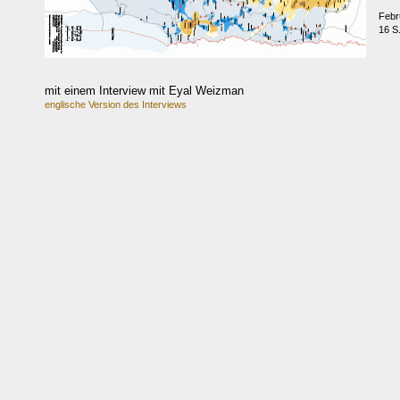
Febr
16 S
mit einem Interview mit Eyal Weizman
englische Version des Interviews